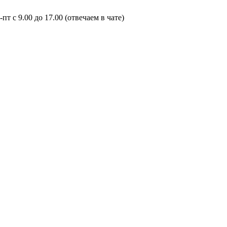
пт с 9.00 до 17.00 (отвечаем в чате)