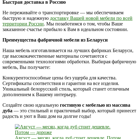
Быстрая доставка в Россию
Не переживайте о транспортировке — мы обеспечиваем
быструю и надежную
доставку Вашей новой мебели по всей
территории России
. Мы позаботимся о том, чтобы Ваше
заказанное счастье прибыло к Вам в идеальном состоянии.
Преимущества фабричной мебели из Беларуси
Наша мебель изготавливается на лучших фабриках Беларуси,
где высококачественные материалы сочетаются с
современными технологиями обработки. Выбирая фабричную
мебель, Вы получаете:
Конкурентоспособные цены без ущерба для качества.
Сертификаты соответствия и гарантии на все изделия.
Уникальный белорусский стиль, который станет отличным
дополнением к Вашему интерьеру.
Создайте свою идеальную
гостиную с мебелью из массива
дуба
— это стильный и практичный выбор, который принесет
радость и уют в Ваш дом на долгие годы!
Август — месяц, когда дуб стоит дешевле. Потом