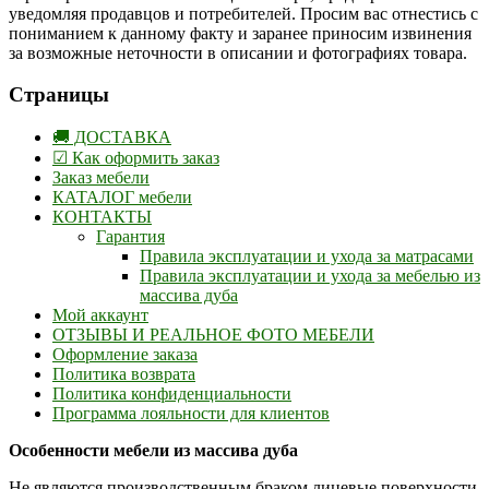
уведомляя продавцов и потребителей. Просим вас отнестись с
пониманием к данному факту и заранее приносим извинения
за возможные неточности в описании и фотографиях товара.
Страницы
🚚 ДОСТАВКА
☑ Как оформить заказ
Заказ мебели
КАТАЛОГ мебели
КОНТАКТЫ
Гарантия
Правила эксплуатации и ухода за матрасами
Правила эксплуатации и ухода за мебелью из
массива дуба
Мой аккаунт
ОТЗЫВЫ И РЕАЛЬНОЕ ФОТО МЕБЕЛИ
Оформление заказа
Политика возврата
Политика конфиденциальности
Программа лояльности для клиентов
Особенности мебели из массива дуба
Не являются производственным браком лицевые поверхности