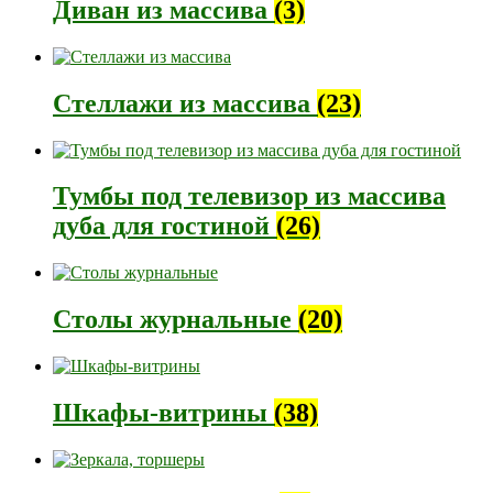
Диван из массива
(3)
Стеллажи из массива
(23)
Тумбы под телевизор из массива
дуба для гостиной
(26)
Столы журнальные
(20)
Шкафы-витрины
(38)