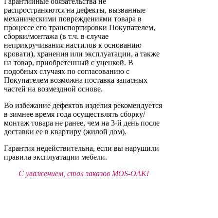
Гарантийные обязательства не
распространяются на дефекты, вызванные
механическими повреждениями товара в
процессе его транспортировки Покупателем,
сборки/монтажа (в т.ч. в случае
неприкручивания настилов к основанию
кровати), хранения или эксплуатации, а также
на товар, приобретенный с уценкой. В
подобных случаях по согласованию с
Покупателем возможна поставка запасных
частей на возмездной основе.
Во избежание дефектов изделия рекомендуется
в зимнее время года осуществлять сборку/
монтаж товара не ранее, чем на 3-й день после
доставки ее в квартиру (жилой дом).
Гарантия недействительна, если вы нарушили
правила эксплуатации мебели.
С уважением, стол заказов MOS-OAK!