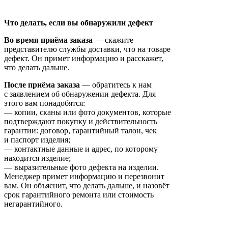
Что делать, если вы обнаружили дефект
Во время приёма заказа
— скажите
представителю службы доставки, что на товаре
дефект. Он примет информацию и расскажет,
что делать дальше.
После приёма заказа
— обратитесь к нам
с заявлением об обнаружении дефекта. Для
этого вам понадобятся:
— копии, сканы или фото документов, которые
подтверждают покупку и действительность
гарантии: договор, гарантийный талон, чек
и паспорт изделия;
— контактные данные и адрес, по которому
находится изделие;
— выразительные фото дефекта на изделии.
Менеджер примет информацию и перезвонит
вам. Он объяснит, что делать дальше, и назовёт
срок гарантийного ремонта или стоимость
негарантийного.