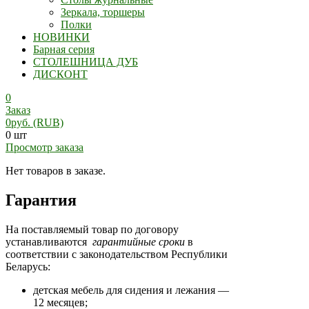
Зеркала, торшеры
Полки
НОВИНКИ
Барная серия
СТОЛЕШНИЦА ДУБ
ДИСКОНТ
0
Заказ
0
руб.
(RUB)
0 шт
Просмотр заказа
Нет товаров в заказе.
Гарантия
На поставляемый товар по договору
устанавливаются
гарантийные сроки
в
соответствии с законодательством Республики
Беларусь:
детская мебель для сидения и лежания —
12 месяцев;