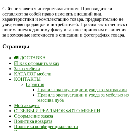
Сайт не является интернет-магазином. Производители
оставляют за собой право изменять внешний вид,
характеристики и комплектацию товара, предварительно не
уведомляя продавцов и потребителей. Просим вас отнестись с
пониманием к данному факту и заранее приносим извинения
за возможные неточности в описании и фотографиях товара.
Страницы
🚚 ДОСТАВКА
☑ Как оформить заказ
Заказ мебели
КАТАЛОГ мебели
КОНТАКТЫ
Гарантия
Правила эксплуатации и ухода за матрасами
Правила эксплуатации и ухода за мебелью из
массива дуба
Мой аккаунт
ОТЗЫВЫ И РЕАЛЬНОЕ ФОТО МЕБЕЛИ
Оформление заказа
Политика возврата
Политика конфиденциальности