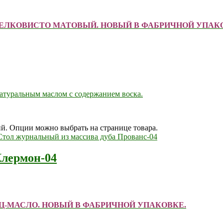
ШЕЛКОВИСТО МАТОВЫЙ. НОВЫЙ В ФАБРИЧНОЙ УПАК
натуральным маслом с содержанием воска.
ий. Опции можно выбрать на странице товара.
Клермон-04
ЕЙЦ-МАСЛО. НОВЫЙ В ФАБРИЧНОЙ УПАКОВКЕ.