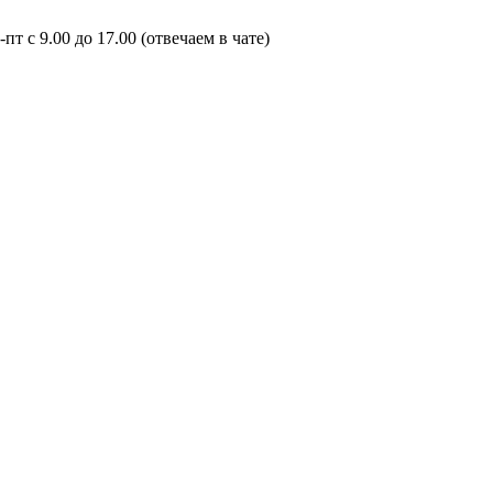
пт с 9.00 до 17.00 (отвечаем в чате)