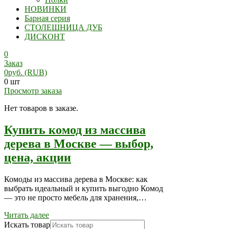
НОВИНКИ
Барная серия
СТОЛЕШНИЦА ДУБ
ДИСКОНТ
0
Заказ
0
руб.
(RUB)
0 шт
Просмотр заказа
Нет товаров в заказе.
Купить комод из массива
дерева в Москве — выбор,
цена, акции
Комоды из массива дерева в Москве: как
выбрать идеальный и купить выгодно Комод
— это не просто мебель для хранения,…
Читать далее
Искать товар