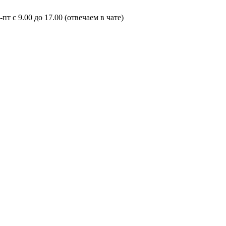
пт с 9.00 до 17.00 (отвечаем в чате)