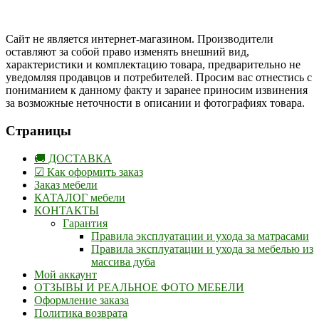
Одноклассники
Сайт не является интернет-магазином. Производители
оставляют за собой право изменять внешний вид,
характеристики и комплектацию товара, предварительно не
уведомляя продавцов и потребителей. Просим вас отнестись с
пониманием к данному факту и заранее приносим извинения
за возможные неточности в описании и фотографиях товара.
Страницы
🚚 ДОСТАВКА
☑ Как оформить заказ
Заказ мебели
КАТАЛОГ мебели
КОНТАКТЫ
Гарантия
Правила эксплуатации и ухода за матрасами
Правила эксплуатации и ухода за мебелью из
массива дуба
Мой аккаунт
ОТЗЫВЫ И РЕАЛЬНОЕ ФОТО МЕБЕЛИ
Оформление заказа
Политика возврата