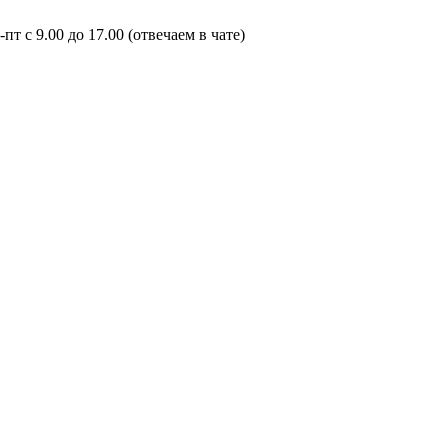
пт с 9.00 до 17.00 (отвечаем в чате)