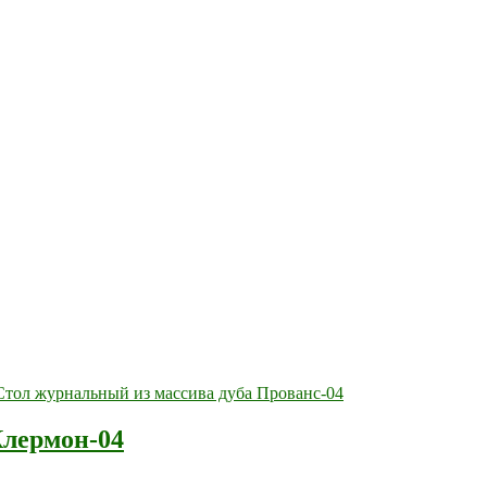
Клермон-04