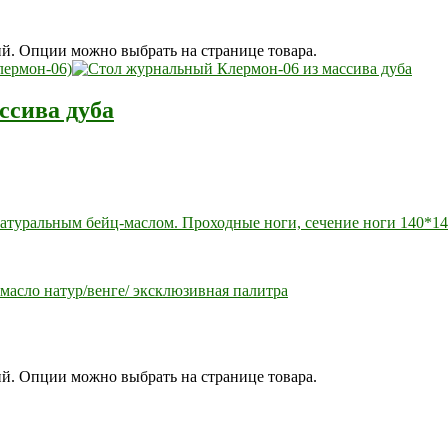
ий. Опции можно выбрать на странице товара.
ссива дуба
атуральным бейц-маслом. Проходные ноги, сечение ноги 140*14
масло натур/венге/ эксклюзивная палитра
ий. Опции можно выбрать на странице товара.