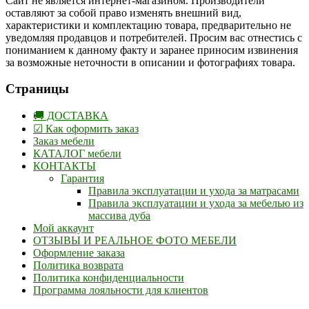
Сайт не является интернет-магазином. Производители
оставляют за собой право изменять внешний вид,
характеристики и комплектацию товара, предварительно не
уведомляя продавцов и потребителей. Просим вас отнестись с
пониманием к данному факту и заранее приносим извинения
за возможные неточности в описании и фотографиях товара.
Страницы
🚚 ДОСТАВКА
☑ Как оформить заказ
Заказ мебели
КАТАЛОГ мебели
КОНТАКТЫ
Гарантия
Правила эксплуатации и ухода за матрасами
Правила эксплуатации и ухода за мебелью из
массива дуба
Мой аккаунт
ОТЗЫВЫ И РЕАЛЬНОЕ ФОТО МЕБЕЛИ
Оформление заказа
Политика возврата
Политика конфиденциальности
Программа лояльности для клиентов