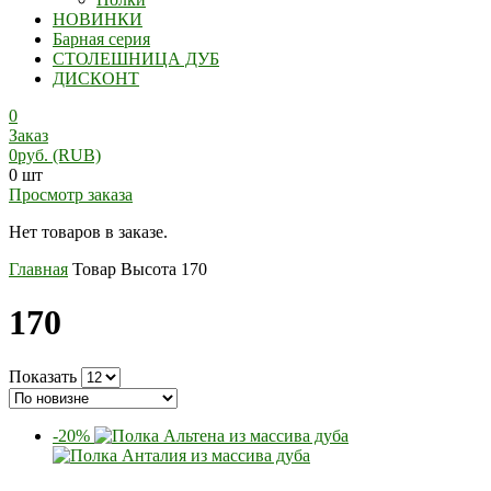
НОВИНКИ
Барная серия
СТОЛЕШНИЦА ДУБ
ДИСКОНТ
0
Заказ
0
руб.
(RUB)
0 шт
Просмотр заказа
Нет товаров в заказе.
Главная
Товар Высота
170
170
Показать
-20%