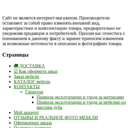
Одноклассники
Сайт не является интернет-магазином. Производители
оставляют за собой право изменять внешний вид,
характеристики и комплектацию товара, предварительно не
уведомляя продавцов и потребителей. Просим вас отнестись с
пониманием к данному факту и заранее приносим извинения
за возможные неточности в описании и фотографиях товара.
Страницы
🚚 ДОСТАВКА
☑ Как оформить заказ
Заказ мебели
КАТАЛОГ мебели
КОНТАКТЫ
Гарантия
Правила эксплуатации и ухода за матрасами
Правила эксплуатации и ухода за мебелью из
массива дуба
Мой аккаунт
ОТЗЫВЫ И РЕАЛЬНОЕ ФОТО МЕБЕЛИ
Оформление заказа
Политика возврата