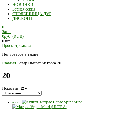
НОВИНКИ
Барная серия
СТОЛЕШНИЦА ДУБ
ДИСКОНТ
0
Заказ
0
руб.
(RUB)
0 шт
Просмотр заказа
Нет товаров в заказе.
Главная
Товар Высота матраса
20
20
Показать
-35%