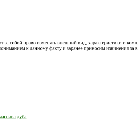
т за собой право изменять внешний вид, характеристики и комп
 пониманием к данному факту и заранее приносим извинения за 
массива дуба