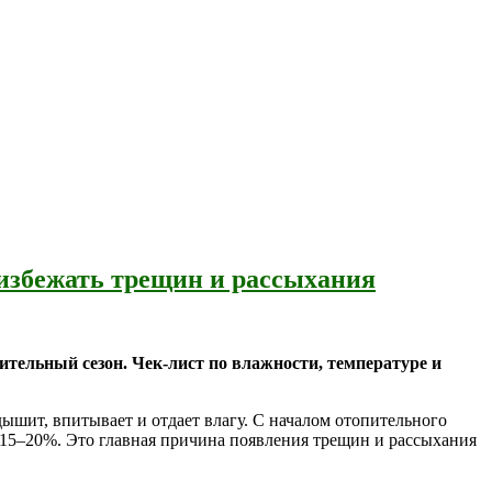
 избежать трещин и рассыхания
пительный сезон. Чек-лист по влажности, температуре и
ышит, впитывает и отдает влагу. С началом отопительного
х 15–20%. Это главная причина появления трещин и рассыхания