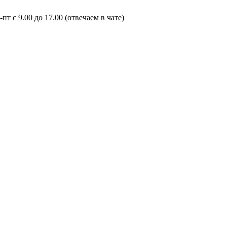
пт с 9.00 до 17.00 (отвечаем в чате)