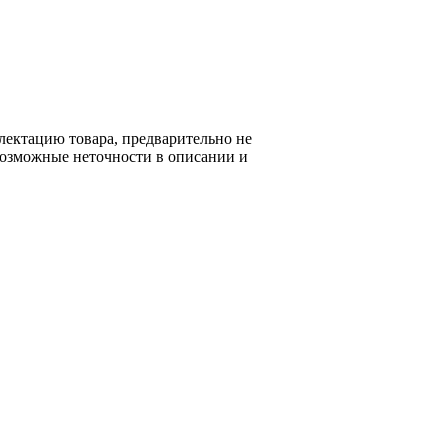
лектацию товара, предварительно не
возможные неточности в описании и