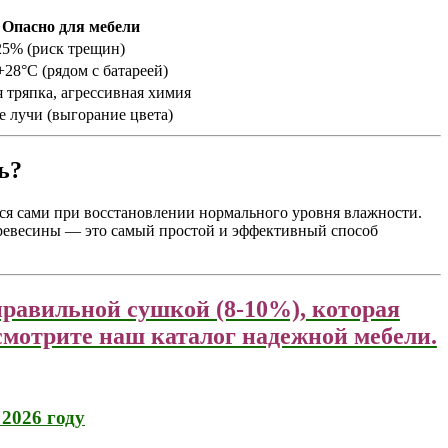
Опасно для мебели
5% (риск трещин)
28°C (рядом с батареей)
 тряпка, агрессивная химия
 лучи (выгорание цвета)
ь?
ся сами при восстановлении нормального уровня влажности.
ревесины — это самый простой и эффективный способ
правильной сушкой (8-10%), которая
смотрите наш каталог надежной мебели.
 2026 году