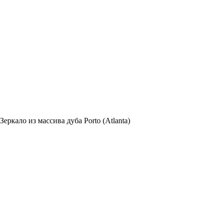
Зеркало из массива дуба Porto (Atlanta)