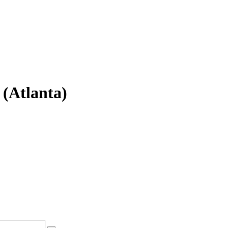
(Atlanta)