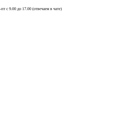
пт с 9.00 до 17.00 (отвечаем в чате)