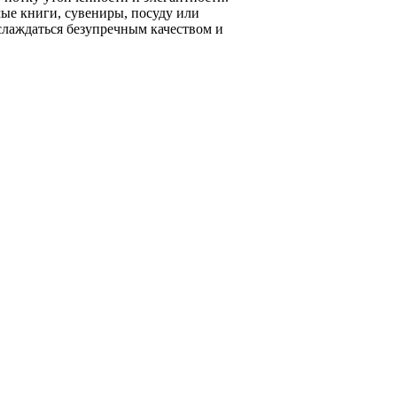
ые книги, сувениры, посуду или
аслаждаться безупречным качеством и