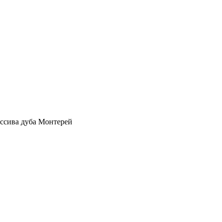
ссива дуба Монтерей