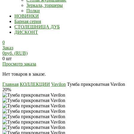
Зеркала, торшеры
Полки
НОВИНКИ
Барная серия
СТОЛЕШНИЦА ДУБ
ДИСКОНТ
0
Заказ
0
руб.
(RUB)
0 шт
Просмотр заказа
Нет товаров в заказе.
Главная
КОЛЛЕКЦИИ
Vavilon
Тумба прикроватная Vavilon
20%