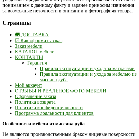
пониманием к данному факту и заранее приносим извинения
за возможные неточности в описании и фотографиях товара.
Страницы
🚚 ДОСТАВКА
☑ Как оформить заказ
Заказ мебели
КАТАЛОГ мебели
КОНТАКТЫ
Гарантия
Правила эксплуатации и ухода за матрасами
Правила эксплуатации и ухода за мебелью из
массива дуба
Мой аккаунт
ОТЗЫВЫ И РЕАЛЬНОЕ ФОТО МЕБЕЛИ
Оформление заказа
Политика возврата
Политика конфиденциальности
Программа лояльности для клиентов
Особенности мебели из массива дуба
Не являются производственным браком лицевые поверхности