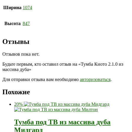
Ширина
1074
Высота
847
Отзывы
Отзывов пока нет.
Будьте первым, кто оставил отзыв на «Тумба Киото 2.1.0 из
массива дуба»
Для отправки отзыва вам необходимо
авторизоваться
.
Похожие
20%
Тумба под ТВ из массива дуба
Мидгард