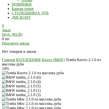
НОВИНКИ
Барная серия
СТОЛЕШНИЦА ДУБ
ДИСКОНТ
0
Заказ
0
руб.
(RUB)
0 шт
Просмотр заказа
Нет товаров в заказе.
Главная
КОЛЛЕКЦИИ
Киото (B&W)
Тумба Киото 2.1.0 из
массива дуба
14%