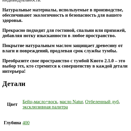
Натуральные материалы, используемые в производстве,
обеспечивают экологичность и безопасность для вашего
здоровья.
Прекрасно подходит для гостиной, спальни или прихожей,
добавляя нотку изысканности в любое пространство.
Покрытие натуральным маслом защищает древесину от
влаги и повреждений, продлевая срок службы тумбы.
Преобразите свое пространство с тумбой Киото 2.1.0 – это
выбор тех, кто стремится к совершенству в каждой детали
интерьера!
Детали
Бейц-масло+воск
,
масло Natur
,
Отбеленный дуб
,
Цвет
эксклюзивная палитра
Глубина
400