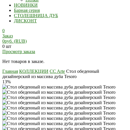
НОВИНКИ
Барная серия
СТОЛЕШНИЦА ДУБ
ДИСКОНТ
0
Заказ
0
руб.
(RUB)
0 шт
Просмотр заказа
Нет товаров в заказе.
Главная
КОЛЛЕКЦИИ
CC Arte
Стол обеденный
дизайнерский из массива дуба Tesoro
13%