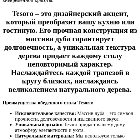
вневременной красоты.
Tesoro – это дизайнерский акцент,
который преобразит вашу кухню или
гостиную. Его прочная конструкция из
массива дуба гарантирует
долговечность, а уникальная текстура
дерева придает каждому столу
неповторимый характер.
Наслаждайтесь каждой трапезой в
кругу близких, наслаждаясь
великолепием натурального дерева.
Преимущества обеденного стола Tesoro:
Исключительное качество:
Массив дуба – это символ
прочности, долговечности и изысканного вкуса.
Уникальный дизайн:
Tesoro придаст вашему дому
атмосферу элегантности и уюта.
Натуральные материалы:
Мы используем только