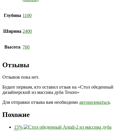
Глубина
1100
Ширина
2400
Высота
760
Отзывы
Отзывов пока нет.
Будьте первым, кто оставил отзыв на «Стол обеденный
дизайнерский из массива дуба Tesoro»
Для отправки отзыва вам необходимо
авторизоваться
.
Похожие
15%