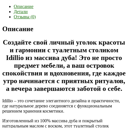
Описание
Детали
Отзывы (0)
Описание
Создайте свой личный уголок красоты
и гармонии с туалетным столиком
Idillio из массива дуба! Это не просто
предмет мебели, а ваш островок
спокойствия и вдохновения, где каждое
утро начинается с приятных ритуалов,
а вечера завершаются заботой о себе.
Idillio – это сочетание элегантного дизайна и практичности,
где натуральное дерево соединяется с функциональным
решением хранения косметики.
Изготовленный из 100% массива дуба и покрытый
натуральным маслом с воском, этот туалетный столик