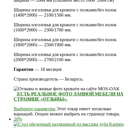
ширина — 2644 мм (спальное место 1604*2004 см)
Ширина изголовья для кровати с полками/без полок
(1400*2000) — 2100/1500 мм.
Ширина изголовья для кровати с полками/без полок
(1600*2000) — 2300/1700 мм.
Ширина изголовья для кровати с полками/без полок
(1800*2000) — 2500/1900 мм.
Ширина изголовья для кровати с полками/без полок
(2000*2000) — 2700/2100 мм.
Гарантия
— 18 месяцев
Страна производитель — Беларусь.
ЕСТЬ РЕАЛЬНОЕ ФОТО ДАННОЙ МЕБЕЛИ НА
СТРАНИЦЕ «ОТЗЫВЫ».
Выберите параметры
Этот товар имеет несколько
вариаций. Опции можно выбрать на странице товара.
20%