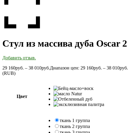
Стул из массива дуба Oscar 2
Добавить отзыв.
29 160
руб.
–
38 010
руб.
Диапазон цен: 29 160руб. – 38 010руб.
(
RUB
)
Цвет
ткань 1 группа
ткань 2 группа
ткань 3 группа