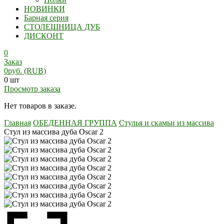
НОВИНКИ
Барная серия
СТОЛЕШНИЦА ДУБ
ДИСКОНТ
0
Заказ
0
руб.
(RUB)
0 шт
Просмотр заказа
Нет товаров в заказе.
Главная
ОБЕДЕННАЯ ГРУППА
Стулья и скамьи из массива
Стул из массива дуба Oscar 2