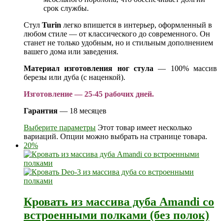
срок службы.
Стул
Turin
легко впишется в интерьер, оформленный в
любом стиле — от классического до современного. Он
станет не только удобным, но и стильным дополнением
вашего дома или заведения.
Материал изготовления ног стула
— 100% массив
березы или дуба (с наценкой).
Изготовление — 25-45 рабочих дней.
Гарантия
— 18 месяцев
Выберите параметры
Этот товар имеет несколько
вариаций. Опции можно выбрать на странице товара.
20%
Кровать из массива дуба Amandi со
встроенными полками (без полок)