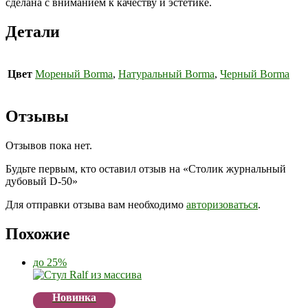
сделана с вниманием к качеству и эстетике.
Детали
Цвет
Мореный Borma
,
Натуральный Borma
,
Черный Borma
Отзывы
Отзывов пока нет.
Будьте первым, кто оставил отзыв на «Столик журнальный
дубовый D-50»
Для отправки отзыва вам необходимо
авторизоваться
.
Похожие
до 25%
Новинка