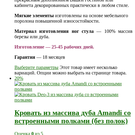
кабинета декорированных практически в любом стиле.
Мягкие элементы
изготовлены на основе мебельного
поролона повышенной износостойкости.
Материал изготовления ног стула
— 100% массив
березы или дуба.
Изготовление — 25-45 рабочих дней.
Гарантия
— 18 месяцев
Выберите параметры
Этот товар имеет несколько
вариаций. Опции можно выбрать на странице товара.
20%
Кровать из массива дуба Amandi со
встроенными полками (без полок)
Оценка
0
из 5