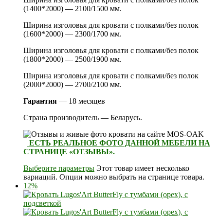
(1400*2000) — 2100/1500 мм.
Ширина изголовья для кровати с полками/без полок
(1600*2000) — 2300/1700 мм.
Ширина изголовья для кровати с полками/без полок
(1800*2000) — 2500/1900 мм.
Ширина изголовья для кровати с полками/без полок
(2000*2000) — 2700/2100 мм.
Гарантия
— 18 месяцев
Страна производитель — Беларусь.
ЕСТЬ РЕАЛЬНОЕ ФОТО ДАННОЙ МЕБЕЛИ НА
СТРАНИЦЕ «ОТЗЫВЫ».
Выберите параметры
Этот товар имеет несколько
вариаций. Опции можно выбрать на странице товара.
12%