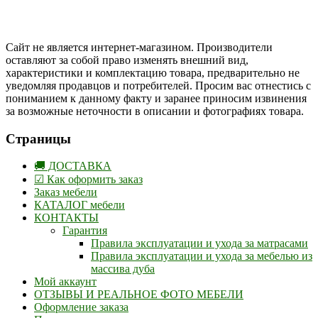
Одноклассники
Сайт не является интернет-магазином. Производители
оставляют за собой право изменять внешний вид,
характеристики и комплектацию товара, предварительно не
уведомляя продавцов и потребителей. Просим вас отнестись с
пониманием к данному факту и заранее приносим извинения
за возможные неточности в описании и фотографиях товара.
Страницы
🚚 ДОСТАВКА
☑ Как оформить заказ
Заказ мебели
КАТАЛОГ мебели
КОНТАКТЫ
Гарантия
Правила эксплуатации и ухода за матрасами
Правила эксплуатации и ухода за мебелью из
массива дуба
Мой аккаунт
ОТЗЫВЫ И РЕАЛЬНОЕ ФОТО МЕБЕЛИ
Оформление заказа