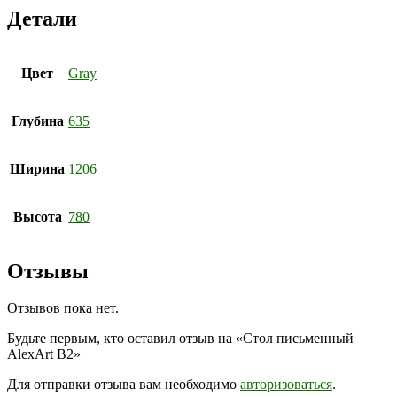
Детали
Цвет
Gray
Глубина
635
Ширина
1206
Высота
780
Отзывы
Отзывов пока нет.
Будьте первым, кто оставил отзыв на «Стол письменный
AlexArt B2»
Для отправки отзыва вам необходимо
авторизоваться
.