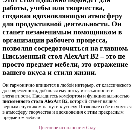
работы, учебы или творчества,
создавая вдохновляющую атмосферу
для продуктивной деятельности. Он
станет незаменимым помощником в
организации рабочего процесса,
позволяя сосредоточиться на главном.
Письменный стол AlexArt B2
– это не
просто предмет мебели, это отражение
вашего вкуса и стиля жизни.
Он гармонично впишется в любой интерьер, от классического
до современного, добавляя ему нотку изысканности и
элегантности. Насладитесь комфортом и функциональностью
письменного стола AlexArt B2
, который станет вашим
верным спутником на пути к успеху. Позвольте себе окунуться
в атмосферу творчества и вдохновения с этим прекрасным
предметом мебели.
Цветовое исполнение: Gray