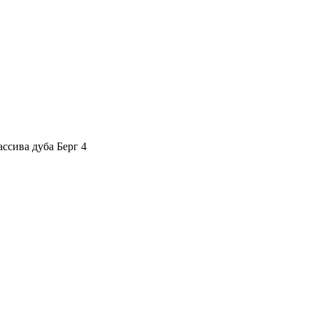
ссива дуба Берг 4