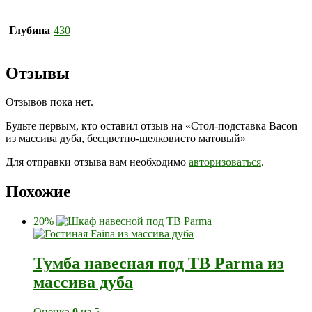
Глубина
430
Отзывы
Отзывов пока нет.
Будьте первым, кто оставил отзыв на «Стол-подставка Bacon
из массива дуба, бесцветно-шелковисто матовый»
Для отправки отзыва вам необходимо
авторизоваться
.
Похожие
20%
Тумба навесная под ТВ Parma из
массива дуба
Оценка
0
из 5