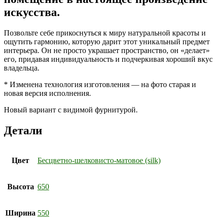
искусства.
Позвольте себе прикоснуться к миру натуральной красоты и
ощутить гармонию, которую дарит этот уникальный предмет
интерьера. Он не просто украшает пространство, он «делает»
его, придавая индивидуальность и подчеркивая хороший вкус
владельца.
* Изменена технология изготовления — на фото старая и
новая версия исполнения.
Новый вариант с видимой фурнитурой.
Детали
Цвет
Бесцветно-шелковисто-матовое (silk)
Высота
650
Ширина
550