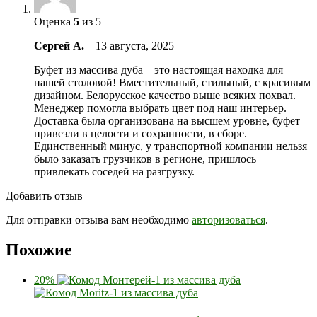
Оценка
5
из 5
Сергей А.
–
13 августа, 2025
Буфет из массива дуба – это настоящая находка для
нашей столовой! Вместительный, стильный, с красивым
дизайном. Белорусское качество выше всяких похвал.
Менеджер помогла выбрать цвет под наш интерьер.
Доставка была организована на высшем уровне, буфет
привезли в целости и сохранности, в сборе.
Единственный минус, у транспортной компании нельзя
было заказать грузчиков в регионе, пришлось
привлекать соседей на разгрузку.
Добавить отзыв
Для отправки отзыва вам необходимо
авторизоваться
.
Похожие
20%