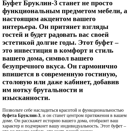
Буфет Бруклин-3
станет не просто
функциональным предметом мебели, а
настоящим акцентом вашего
интерьера. Он притянет взгляды
гостей и будет радовать вас своей
эстетикой долгие годы. Этот буфет –
это инвестиция в комфорт и стиль
вашего дома, символ вашего
безупречного вкуса. Он гармонично
впишется в современную гостиную,
столовую или даже кабинет, добавив
им нотку брутальности и
изысканности.
Позвольте себе насладиться красотой и функциональностью
буфета Бруклин-3
, и он станет центром притяжения в вашем
доме. Он расскажет историю вашего дома, отобразит ваш
характер и подчеркнет вашу индивидуальность. Этот буфет –