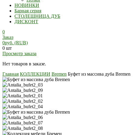
НОВИНКИ
Барная серия
СТОЛЕШНИЦА ДУБ
ДИСКОНТ
0
Заказ
0
руб.
(RUB)
0 шт
Просмотр заказа
Нет товаров в заказе.
Главная
КОЛЛЕКЦИИ
Bremen
Буфет из массива дуба Bremen