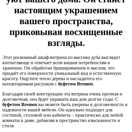
настоящим украшением
вашего пространства,
приковывая восхищенные
взгляды.
Этот роскошный шкаф-витрина из массива дуба выглядит
впечатляюще и отвечает всем вашим потребностям в
хранении. Он обработан брашированием и маслом, что
придаёт его поверхности уникальный вид и естественную
красоту. Ощутите тепло дерева и насладитесь его
неповторимым рисунком с
буфетом Bremen
.
Благодаря своей конструкции эта витрина очень прочная и
долговечная, она будет украшать ваш дом долгие годы. С
буфетом Bremen
вы можете быть уверены в долговечности и
надежности вашей мебели. Он идеально подходит для
гостиной, столовой или кабинета – практически для любой
комнаты в доме, добавляя в пространство изысканности и
стиля.