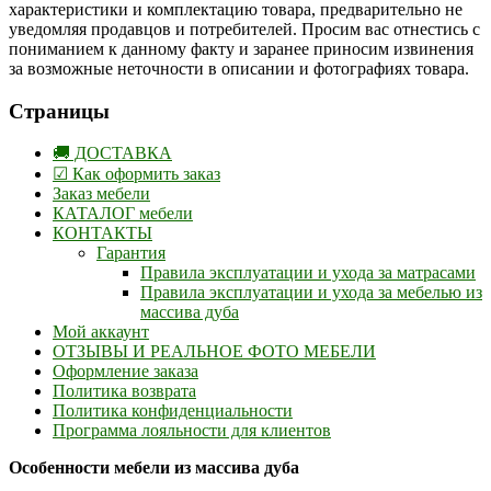
характеристики и комплектацию товара, предварительно не
уведомляя продавцов и потребителей. Просим вас отнестись с
пониманием к данному факту и заранее приносим извинения
за возможные неточности в описании и фотографиях товара.
Страницы
🚚 ДОСТАВКА
☑ Как оформить заказ
Заказ мебели
КАТАЛОГ мебели
КОНТАКТЫ
Гарантия
Правила эксплуатации и ухода за матрасами
Правила эксплуатации и ухода за мебелью из
массива дуба
Мой аккаунт
ОТЗЫВЫ И РЕАЛЬНОЕ ФОТО МЕБЕЛИ
Оформление заказа
Политика возврата
Политика конфиденциальности
Программа лояльности для клиентов
Особенности мебели из массива дуба