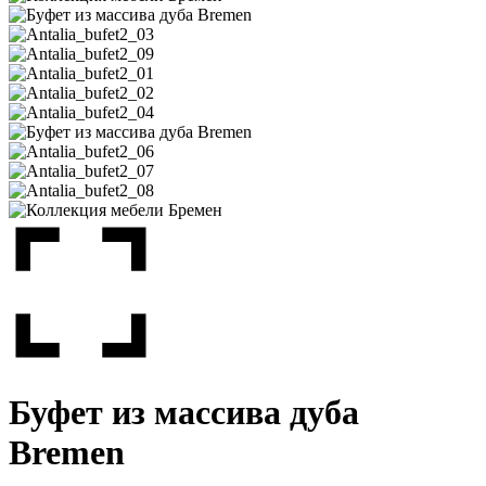
Буфет из массива дуба
Bremen