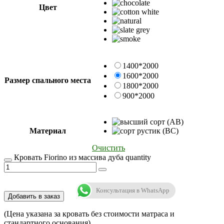
Цвет
1400*2000
1600*2000
Размер спального места
1800*2000
900*2000
Материал
Очистить
Кровать Fiorino из массива дуба quantity
Консультация в WhatsApp
Добавить в заказ
(Цена указана за кровать без стоимости матраса и
стандартного основания)