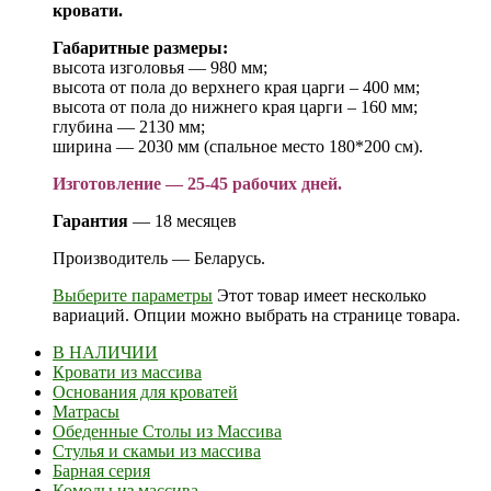
кровати.
Габаритные размеры:
высота изголовья — 980 мм;
высота от пола до верхнего края царги – 400 мм;
высота от пола до нижнего края царги – 160 мм;
глубина — 2130 мм;
ширина — 2030 мм (спальное место 180*200 см).
Изготовление — 25-45 рабочих дней.
Гарантия
— 18 месяцев
Производитель — Беларусь.
Выберите параметры
Этот товар имеет несколько
вариаций. Опции можно выбрать на странице товара.
В НАЛИЧИИ
Кровати из массива
Основания для кроватей
Матрасы
Обеденные Столы из Массива
Стулья и скамьи из массива
Барная серия
Комоды из массива