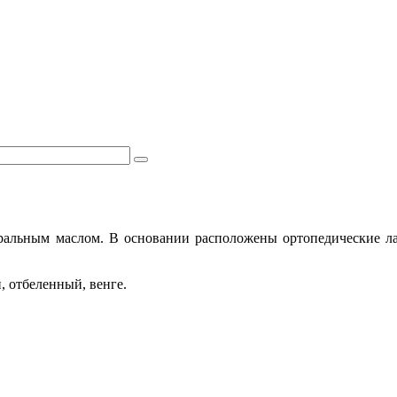
уральным маслом. В основании расположены ортопедические 
, отбеленный, венге.