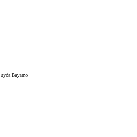
а дуба Bayamo