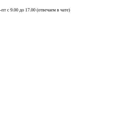
пт с 9.00 до 17.00 (отвечаем в чате)