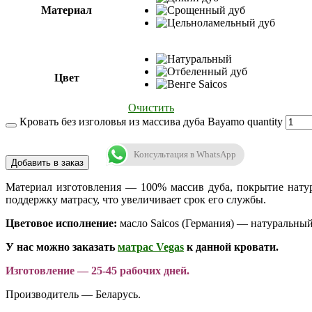
Материал
Цвет
Очистить
Кровать без изголовья из массива дуба Bayamo quantity
Консультация в WhatsApp
Добавить в заказ
Материал изготовления — 100% массив дуба, покрытие нат
поддержку матрасу, что увеличивает срок его службы.
Цветовое исполнение:
масло Saicos (Германия) — натуральный
У нас можно заказать
матрас Vegas
к данной кровати.
Изготовление — 25-45 рабочих дней.
Производитель — Беларусь.