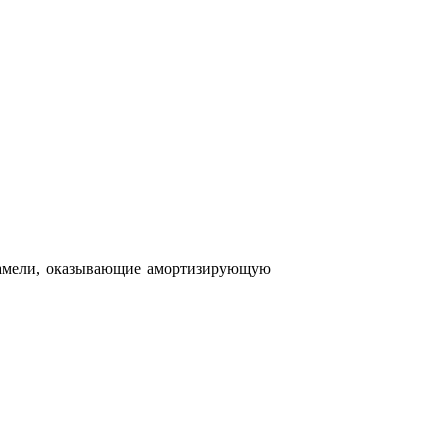
ламели, оказывающие амортизирующую