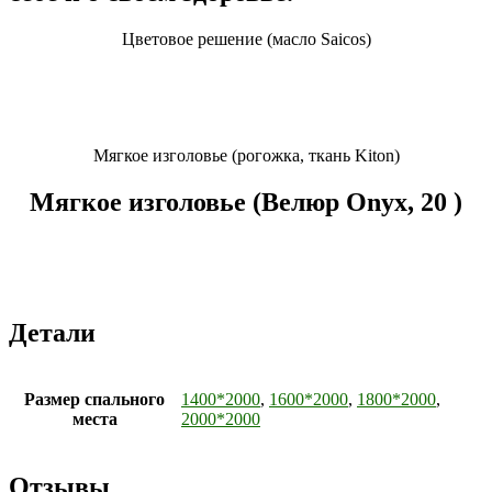
Цветовое решение (масло Saicos)
Мягкое изголовье (рогожка, ткань Kiton)
Мягкое изголовье (Велюр Onyx, 20 )
Детали
Размер спального
1400*2000
,
1600*2000
,
1800*2000
,
места
2000*2000
Отзывы