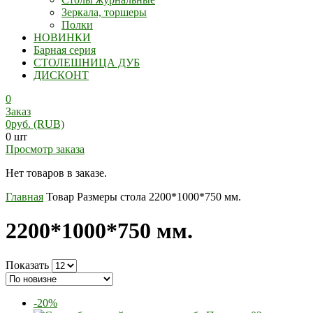
Зеркала, торшеры
Полки
НОВИНКИ
Барная серия
СТОЛЕШНИЦА ДУБ
ДИСКОНТ
0
Заказ
0
руб.
(RUB)
0 шт
Просмотр заказа
Нет товаров в заказе.
Главная
Товар Размеры стола
2200*1000*750 мм.
2200*1000*750 мм.
Показать
-20%