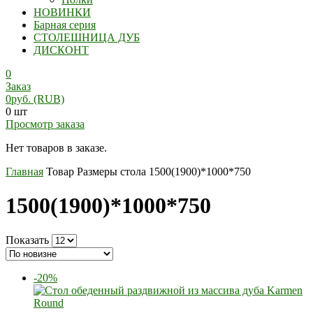
НОВИНКИ
Барная серия
СТОЛЕШНИЦА ДУБ
ДИСКОНТ
0
Заказ
0
руб.
(RUB)
0 шт
Просмотр заказа
Нет товаров в заказе.
Главная
Товар Размеры стола
1500(1900)*1000*750
1500(1900)*1000*750
Показать
-20%