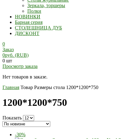
Зеркала, торшеры
Полки
НОВИНКИ
Барная серия
СТОЛЕШНИЦА ДУБ
ДИСКОНТ
0
Заказ
0
руб.
(RUB)
0 шт
Просмотр заказа
Нет товаров в заказе.
Главная
Товар Размеры стола
1200*1200*750
1200*1200*750
Показать
-30%