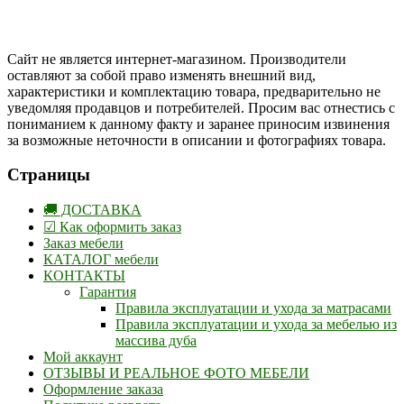
Одноклассники
Сайт не является интернет-магазином. Производители
оставляют за собой право изменять внешний вид,
характеристики и комплектацию товара, предварительно не
уведомляя продавцов и потребителей. Просим вас отнестись с
пониманием к данному факту и заранее приносим извинения
за возможные неточности в описании и фотографиях товара.
Страницы
🚚 ДОСТАВКА
☑ Как оформить заказ
Заказ мебели
КАТАЛОГ мебели
КОНТАКТЫ
Гарантия
Правила эксплуатации и ухода за матрасами
Правила эксплуатации и ухода за мебелью из
массива дуба
Мой аккаунт
ОТЗЫВЫ И РЕАЛЬНОЕ ФОТО МЕБЕЛИ
Оформление заказа