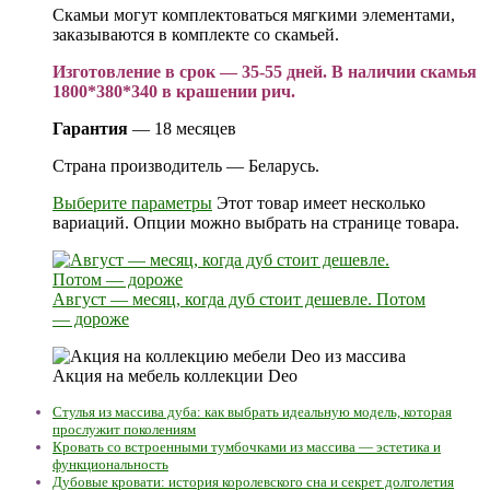
Скамьи могут комплектоваться мягкими элементами,
заказываются в комплекте со скамьей.
Изготовление в срок — 35-55 дней. В наличии скамья
1800*380*340 в крашении рич.
Гарантия
— 18 месяцев
Страна производитель — Беларусь.
Выберите параметры
Этот товар имеет несколько
вариаций. Опции можно выбрать на странице товара.
Август — месяц, когда дуб стоит дешевле. Потом
— дороже
Акция на мебель коллекции Deo
Стулья из массива дуба: как выбрать идеальную модель, которая
прослужит поколениям
Кровать со встроенными тумбочками из массива — эстетика и
функциональность
Дубовые кровати: история королевского сна и секрет долголетия