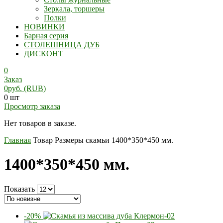
Зеркала, торшеры
Полки
НОВИНКИ
Барная серия
СТОЛЕШНИЦА ДУБ
ДИСКОНТ
0
Заказ
0
руб.
(RUB)
0 шт
Просмотр заказа
Нет товаров в заказе.
Главная
Товар Размеры скамьи
1400*350*450 мм.
1400*350*450 мм.
Показать
-20%