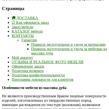
Страницы
🚚 ДОСТАВКА
☑ Как оформить заказ
Заказ мебели
КАТАЛОГ мебели
КОНТАКТЫ
Гарантия
Правила эксплуатации и ухода за матрасами
Правила эксплуатации и ухода за мебелью из
массива дуба
Мой аккаунт
ОТЗЫВЫ И РЕАЛЬНОЕ ФОТО МЕБЕЛИ
Оформление заказа
Политика возврата
Политика конфиденциальности
Программа лояльности для клиентов
Особенности мебели из массива дуба
Не являются производственным браком лицевые поверхности
изделий, изготовленных из твердолиственных пород,
имеющие расхождения по текстуре (волокнам), возможное