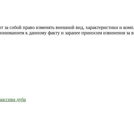
т за собой право изменять внешний вид, характеристики и комп
 пониманием к данному факту и заранее приносим извинения за 
массива дуба