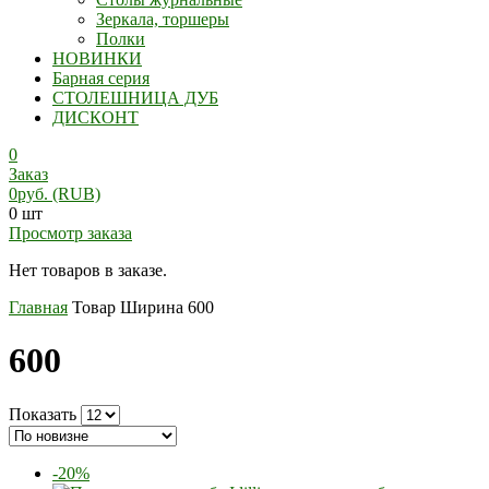
Зеркала, торшеры
Полки
НОВИНКИ
Барная серия
СТОЛЕШНИЦА ДУБ
ДИСКОНТ
0
Заказ
0
руб.
(RUB)
0 шт
Просмотр заказа
Нет товаров в заказе.
Главная
Товар Ширина
600
600
Показать
-20%