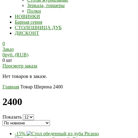
Зеркала, торшеры
Полки
НОВИНКИ
Барная серия
СТОЛЕШНИЦА ДУБ
ДИСКОНТ
0
Заказ
0
руб.
(RUB)
0 шт
Просмотр заказа
Нет товаров в заказе.
Главная
Товар Ширина
2400
2400
Показать
-15%