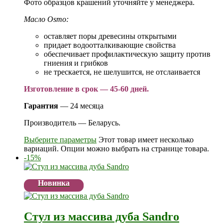
Фото образцов крашений уточняйте у менеджера.
Масло Osmo:
оставляет поры древесины открытыми
придает водоотталкивающие свойства
обеспечивает профилактическую защиту против
гниения и грибков
не трескается, не шелушится, не отслаивается
Изготовление в срок — 45-60 дней.
Гарантия
— 24 месяца
Производитель — Беларусь.
Выберите параметры
Этот товар имеет несколько
вариаций. Опции можно выбрать на странице товара.
-15%
Новинка
Стул из массива дуба Sandro