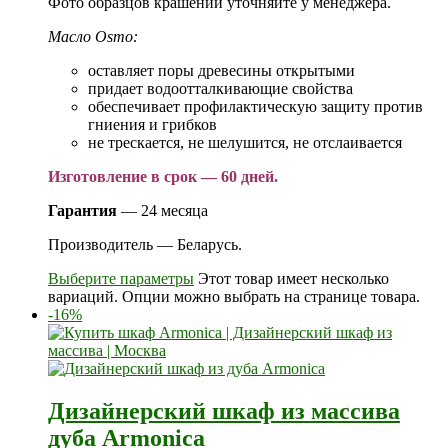
Фото образцов крашений уточняйте у менеджера.
Масло Osmo:
оставляет поры древесины открытыми
придает водоотталкивающие свойства
обеспечивает профилактическую защиту против
гниения и грибков
не трескается, не шелушится, не отслаивается
Изготовление в срок — 60 дней.
Гарантия
— 24 месяца
Производитель — Беларусь.
Выберите параметры
Этот товар имеет несколько
вариаций. Опции можно выбрать на странице товара.
-16%
Дизайнерский шкаф из массива
дуба Armonica