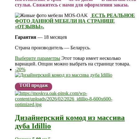
стулья. Свяжитесь с нами для оформления заказа.
ЕСТЬ РЕАЛЬНОЕ
ФОТО ДАННОЙ МЕБЕЛИ НА СТРАНИЦЕ
«ОТЗЫВЫ».
Гарантия
— 18 месяцев
Страна производитель — Беларусь.
Выберите параметры
Этот товар имеет несколько
вариаций. Опции можно выбрать на странице товара.
-20%
ТОП продаж
Дизайнерский комод из массива
дуба Idillio