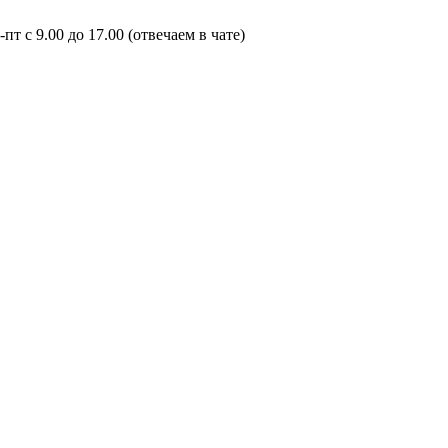
пт с 9.00 до 17.00 (отвечаем в чате)