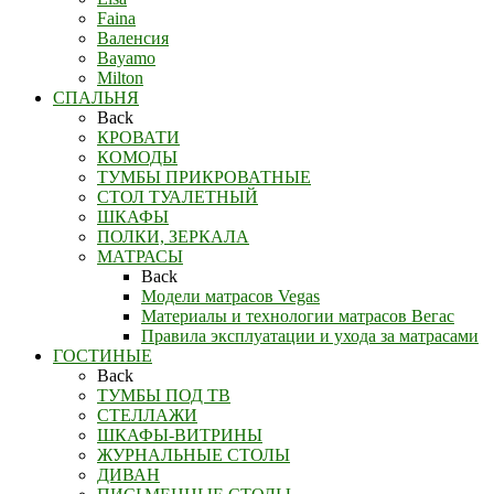
Faina
Валенсия
Bayamo
Milton
СПАЛЬНЯ
Back
КРОВАТИ
КОМОДЫ
ТУМБЫ ПРИКРОВАТНЫЕ
СТОЛ ТУАЛЕТНЫЙ
ШКАФЫ
ПОЛКИ, ЗЕРКАЛА
МАТРАСЫ
Back
Модели матрасов Vegas
Материалы и технологии матрасов Вегас
Правила эксплуатации и ухода за матрасами
ГОСТИНЫЕ
Back
ТУМБЫ ПОД ТВ
СТЕЛЛАЖИ
ШКАФЫ-ВИТРИНЫ
ЖУРНАЛЬНЫЕ СТОЛЫ
ДИВАН