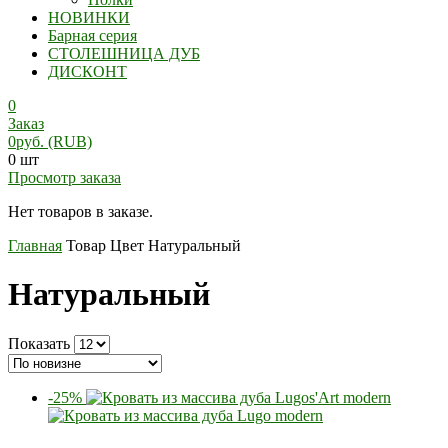
НОВИНКИ
Барная серия
СТОЛЕШНИЦА ДУБ
ДИСКОНТ
0
Заказ
0
руб.
(RUB)
0 шт
Просмотр заказа
Нет товаров в заказе.
Главная
Товар Цвет
Натуральный
Натуральный
Показать
-25%