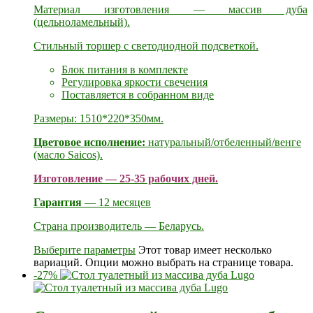
Материал изготовления — массив дуба
(цельноламельный).
Стильный торшер с светодиодной подсветкой.
Блок питания в комплекте
Регулировка яркости свечения
Поставляется в собранном виде
Размеры: 1510*220*350мм.
Цветовое исполнение:
натуральный/отбеленный/венге
(масло Saicos).
Изготовление — 25-35 рабочих дней.
Гарантия
— 12 месяцев
Страна производитель — Беларусь.
Выберите параметры
Этот товар имеет несколько
вариаций. Опции можно выбрать на странице товара.
-27%