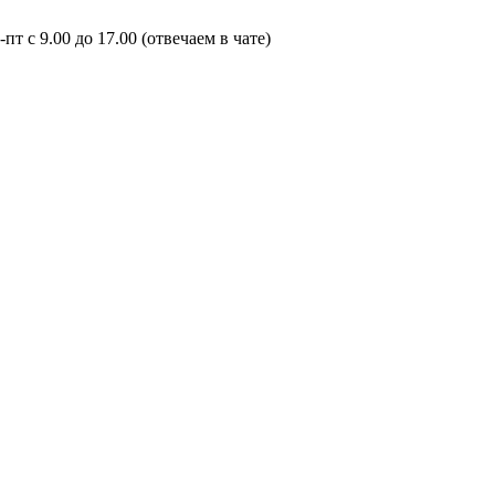
пт с 9.00 до 17.00 (отвечаем в чате)