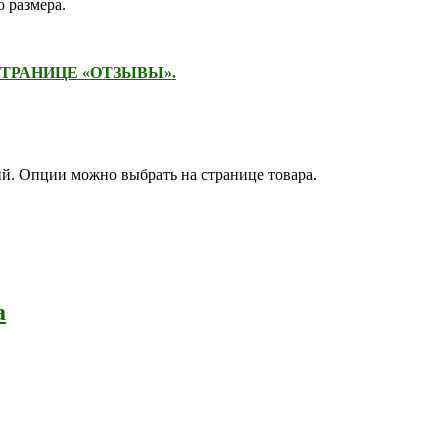
 размера.
ТРАНИЦЕ «ОТЗЫВЫ».
ий. Опции можно выбрать на странице товара.
а