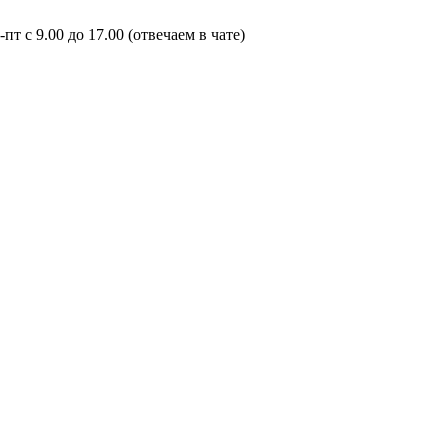
пт с 9.00 до 17.00 (отвечаем в чате)