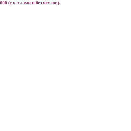
00 (с чехлами и без чехлов).