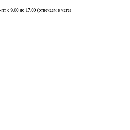
пт с 9.00 до 17.00 (отвечаем в чате)