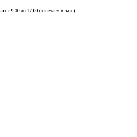
пт с 9.00 до 17.00 (отвечаем в чате)