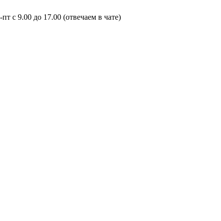
пт с 9.00 до 17.00 (отвечаем в чате)