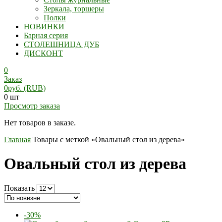
Зеркала, торшеры
Полки
НОВИНКИ
Барная серия
СТОЛЕШНИЦА ДУБ
ДИСКОНТ
0
Заказ
0
руб.
(RUB)
0 шт
Просмотр заказа
Нет товаров в заказе.
Главная
Товары с меткой «Овальный стол из дерева»
Овальный стол из дерева
Показать
-30%