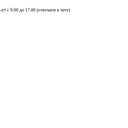
пт с 9.00 до 17.00 (отвечаем в чате)