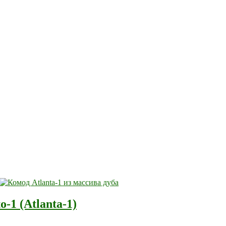
-1 (Atlanta-1)