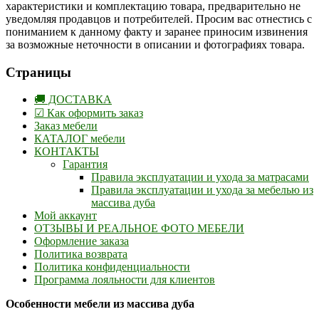
характеристики и комплектацию товара, предварительно не
уведомляя продавцов и потребителей. Просим вас отнестись с
пониманием к данному факту и заранее приносим извинения
за возможные неточности в описании и фотографиях товара.
Страницы
🚚 ДОСТАВКА
☑ Как оформить заказ
Заказ мебели
КАТАЛОГ мебели
КОНТАКТЫ
Гарантия
Правила эксплуатации и ухода за матрасами
Правила эксплуатации и ухода за мебелью из
массива дуба
Мой аккаунт
ОТЗЫВЫ И РЕАЛЬНОЕ ФОТО МЕБЕЛИ
Оформление заказа
Политика возврата
Политика конфиденциальности
Программа лояльности для клиентов
Особенности мебели из массива дуба