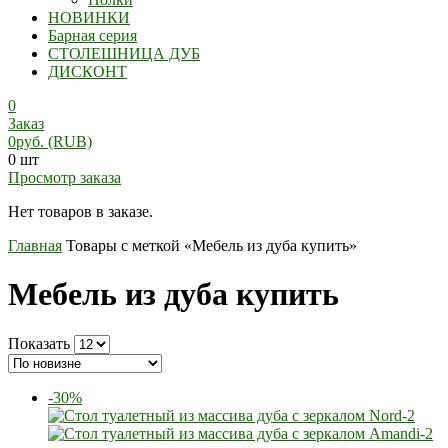
НОВИНКИ
Барная серия
СТОЛЕШНИЦА ДУБ
ДИСКОНТ
0
Заказ
0
руб.
(RUB)
0 шт
Просмотр заказа
Нет товаров в заказе.
Главная
Товары с меткой «Мебель из дуба купить»
Мебель из дуба купить
Показать
-30%