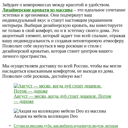
Забудьте о компромиссах между красотой и удобством.
Дизайнерские кровати из массива
– это идеальное сочетание
эстетики и эргономики. Они подчеркнут ваш
индивидуальный вкус и станут настоящим украшением
интерьера. Выбирая дизайнерскую кровать, вы инвестируете
не только в свой комфорт, но и в эстетику своего дома. Это
акцентный элемент, который задает тон всей спальне, отражая
вашу индивидуальность и создавая неповторимую атмосферу.
Позвольте себе окунуться в мир роскоши и стиля с
дизайнерской кроватью, которая станет центром вашего
личного пространства.
Мы осуществляем доставку по всей России, чтобы вы могли
насладиться изысканным комфортом, не выходя из дома.
Позвольте себе роскошь, достойную вас!
Август — месяц, когда дуб стоит дешевле. Потом
— дороже
Акция на мебель коллекции Deo
Стулья из массива дуба: как выбрать идеальную модель, которая