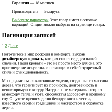
Гарантия
— 18 месяцев
Производитель — Беларусь.
Выберите параметры
Этот товар имеет несколько
вариаций. Опции можно выбрать на странице товара.
Пагинация записей
1
2
Далее
Погрузитесь в мир роскоши и комфорта, выбрав
дизайнерскую кровать
, которая станет сердцем вашей
спальни. Наши кровати – это не просто место для сна, это
произведение искусства, сочетающее в себе безупречный
стиль и функциональность.
Мы предлагаем эксклюзивные модели, созданные из массива
дерева, что гарантирует их прочность, долговечность и
неповторимую текстуру. Натуральные материалы создают
атмосферу тепла и уюта, способствуя здоровому и крепкому
сну. Ощутите превосходство белорусского качества,
известного своими традициями и мастерством в обработке
дерева.