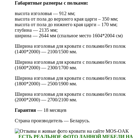
Габаритные размеры с полками:
высота изголовья — 912 мм;
высота от пола до верхнего края царги – 350 мм;
высота от пола до нижнего края царги – 170 мм;
глубина — 2135 мм;
ширина — 2644 мм (спальное место 1604*2004 см)
Ширина изголовья для кровати с полками/без полок
(1400*2000) — 2100/1500 мм.
Ширина изголовья для кровати с полками/без полок
(1600*2000) — 2300/1700 мм.
Ширина изголовья для кровати с полками/без полок
(1800*2000) — 2500/1900 мм.
Ширина изголовья для кровати с полками/без полок
(2000*2000) — 2700/2100 мм.
Гарантия
— 18 месяцев
Страна производитель — Беларусь.
ЕСТЬ РЕАЛЬНОЕ ФОТО ДАННОЙ МЕБЕЛИ НА