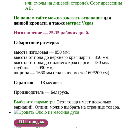
или смолы на лицевой стороне). Сорт древесины
АВ.
На нашем сайте можно заказать
основание
для
данной кровати, а также
матрас Vegas
Изготовление — 25-35 рабочих дней.
Габаритные размеры:
высота изголовья — 850 мм;
высота от пола до верхнего края царги – 350 мм;
высота от пола до нижнего края царги – 180 мм;
глубина — 2090 мм;
ширина — 1680 мм (спальное место 160*200 см).
Гарантия
— 18 месяцев
Производитель — Беларусь.
Выберите параметры
Этот товар имеет несколько
вариаций. Опции можно выбрать на странице товара.
ТОП продаж